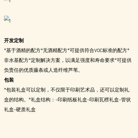
开发定制
*基于酒精的配方*无酒精配方*可提供符合VOC标准的配方*
非水基配方*定制解决方案，以满足强度和寿命要求*可提供
负责任的优质藤条或人造纤维芦苇。
包装
*包装礼盒可以定制，不仅限于印刷艺术品，还可以定制礼
盒的结构。*礼盒结构：-印刷纸板礼盒-印刷瓦楞礼盒-管状
礼盒-硬质礼盒