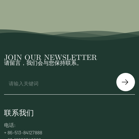
JOIN OUR NEWSLETTER
请留言，我们会与您保持联系。
联系我们
电话:
+ 86-513-84127888