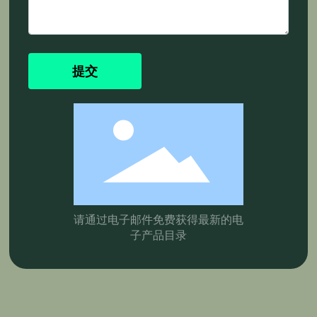
提交
请通过电子邮件免费获得最新的电
子产品目录