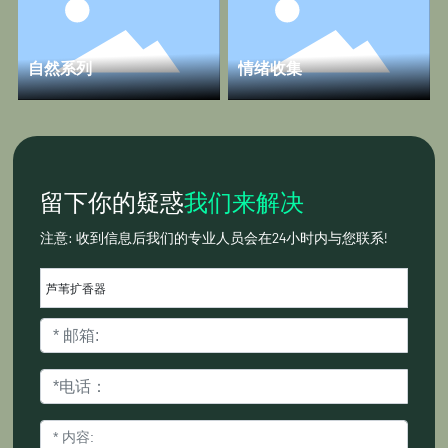
自然系列
情绪收集
留下你的疑惑
我们来解决
注意: 收到信息后我们的专业人员会在24小时内与您联系!
芦苇扩香器